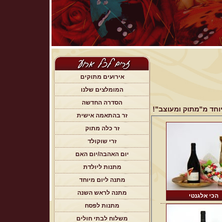
אירועים מתוקים
המומלצים שלנו
הסדרה החדשה
וחד מ"מתוק ומעוצב"!
זר בהתאמה אישית
זר כלה מתוק
זרי שוקולד
יום האהבה/יום האם
מתנות ליולדת
מתנה ליום מיוחד
מתנה לראש השנה
הכי אלגנטי
מתנות לפסח
משלוח לבתי חולים